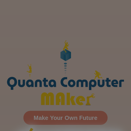
Make Your Own Future