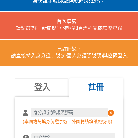
身份證字號(或護照號碼)及密碼。
首次填寫，
請點選“註冊新履歷”，依照網頁流程完成履歷登錄
已註冊過，
請直接輸入身分證字號(外國人為護照號碼)與密碼登入
註冊
登入
(本國籍請填身份證字號，外國籍請填護照號碼)