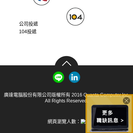
公司投遞
104投遞
廣達電腦股份有限公司版權所有 2016 Quanta Computer Inc.
All Rights Reserved.
網頁瀏覽人數：