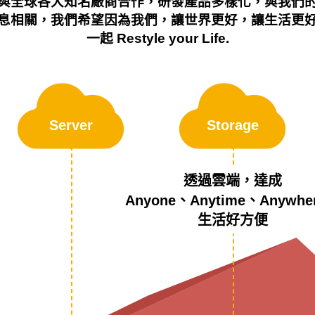
與全球各大知名廠商合作，研發產品多樣化，與我們
息相關，我們希望因為我們，讓世界更好，讓生活更
一起 Restyle your Life.
Server
Storage
透過雲端，達成
Anyone、Anytime、Anywhe
生活好方便