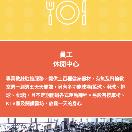
員工
休閒中心
專業教練駐館服務，提供上百種健身器材，有氧及飛輪教
室週一到週五天天開課，另有多功能球場(籃球、羽球、排
球、桌球)，且不定期開辦各式運動課程。另設有按摩椅、
KTV室及閱讀書坊，放鬆一天的身心