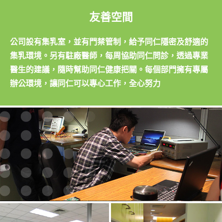
友善空間
公司設有集乳室，並有門禁管制，給予同仁隱密及舒適的
集乳環境。另有駐廠醫師，每周協助同仁問診，透過專業
醫生的建議，隨時幫助同仁健康把關。每個部門擁有專屬
辦公環境，讓同仁可以專心工作，全心努力