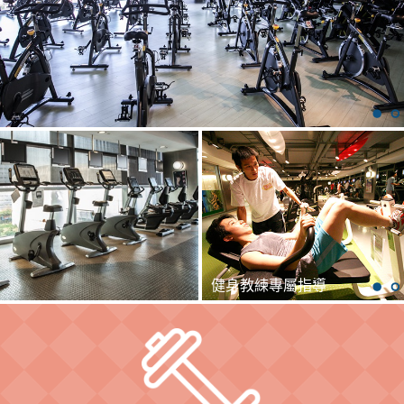
健身教練專屬指導