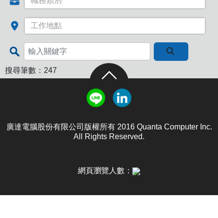
搜尋筆數：247
廣達電腦股份有限公司版權所有 2016 Quanta Computer Inc.
All Rights Reserved.
網頁瀏覽人數：